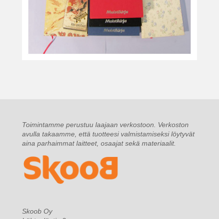
Toimintamme perustuu laajaan verkostoon. Verkoston
avulla takaamme, että tuotteesi valmistamiseksi löytyvät
aina parhaimmat laitteet, osaajat sekä materiaalit.
Skoob Oy