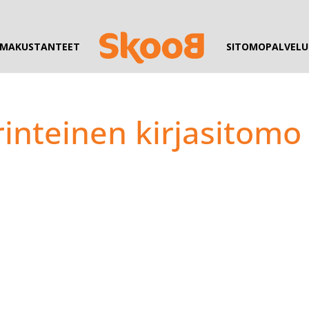
MAKUSTANTEET
SITOMOPALVELU
inteinen kirjasitomo